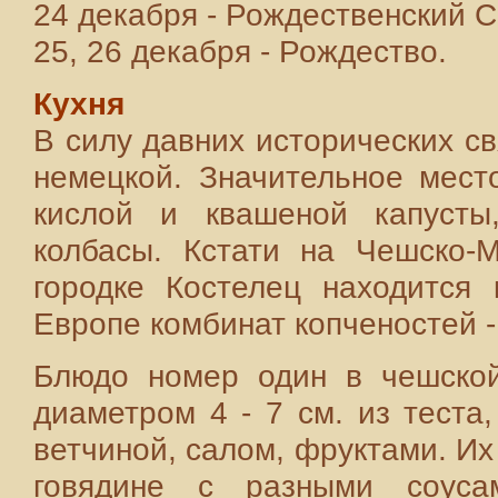
24 декабря - Рождественский С
25, 26 декабря - Рождество.
Кухня
В силу давних исторических св
немецкой. Значительное мест
кислой и квашеной капусты
колбасы. Кстати на Чешско-
городке Костелец находится
Европе комбинат копченостей -
Блюдо номер один в чешской
диаметром 4 - 7 см. из теста,
ветчиной, салом, фруктами. Их
говядине с разными соуса