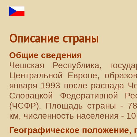
Описание страны
Общие сведения
Чешская Республика, госуда
Центральной Европе, образо
января 1993 после распада Ч
Словацкой Федеративной Рес
(ЧСФР). Площадь страны - 78
км, численность населения - 10
Географическое положение, 