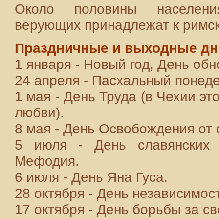
Около половины населени
верующих принадлежат к римск
Праздничные и выходные дн
1 января - Новый год, День обн
24 апреля - Пасхальный понеде
1 мая - День Труда (в Чехии э
любви).
8 мая - День Освобождения от
5 июля - День славянских 
Мефодия.
6 июля - День Яна Гуса.
28 октября - День независимос
17 октября - День борьбы за с