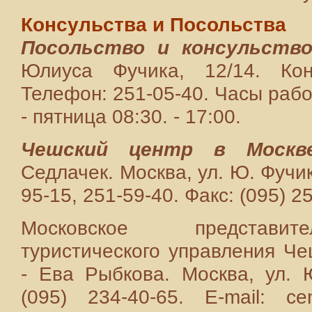
Консульства и Посольства
Посольство и консульств
Юлиуса Фучика, 12/14. Ко
Телефон: 251-05-40. Часы рабо
- пятница 08:30. - 17:00.
Чешский центр в Москве
Седлачек. Москва, ул. Ю. Фучик
95-15, 251-59-40. Факс: (095) 2
Московское представит
туристического управления Че
- Ева Рыбкова. Москва, ул. Ю
(095) 234-40-65. E-mail: cen