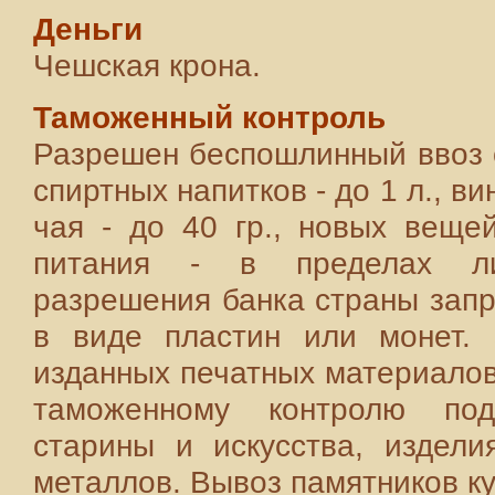
Деньги
Чешская крона.
Таможенный контроль
Разрешен беспошлинный ввоз си
спиртных напитков - до 1 л., вин
чая - до 40 гр., новых веще
питания - в пределах ли
разрешения банка страны запр
в виде пластин или монет. 
изданных печатных материалов
таможенному контролю под
старины и искусства, издели
металлов. Вывоз памятников к