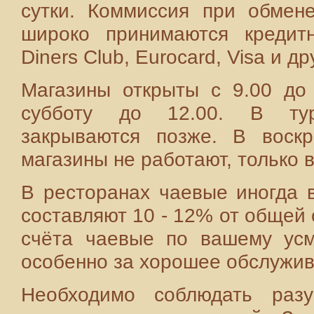
сутки. Коммиссия при обмен
широко принимаются кредитн
Diners Club, Eurocard, Visa и др
Магазины открыты с 9.00 до 
субботу до 12.00. В тур
закрываются позже. В воск
магазины не работают, только в
В ресторанах чаевые иногда в
составляют 10 - 12% от общей
счёта чаевые по вашему усм
особенно за хорошее обслужив
Необходимо соблюдать разу