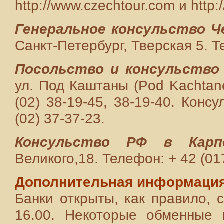
http://www.czechtour.com и http:/
Генеральное консульство Ч
Санкт-Петербург, Тверская 5. Т
Посольство и консульство 
ул. Под Каштаны (Pod Kachtane
(02) 38-19-45, 38-19-40. Конс
(02) 37-37-23.
Консульство РФ в Кар
Великого,18. Телефон: + 42 (017
Дополнительная информаци
Банки открыты, как правило, с
16.00. Некоторые обменные 