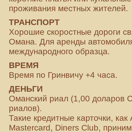
проживания местных жителей.
ТРАНСПОРТ
Хорошие скоростные дороги с
Омана. Для аренды автомобиля
международного образца.
ВРЕМЯ
Время по Гринвичу +4 часа.
ДЕНЬГИ
Оманский риал (1,00 доларов 
риалов).
Такие кредитные карточки, как 
Mastercard, Diners Club, прини