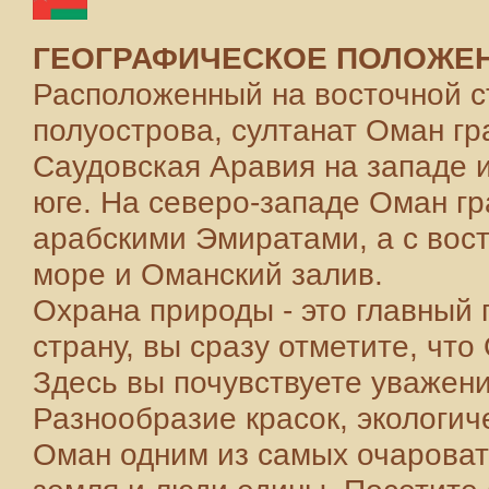
ГЕОГРАФИЧЕСКОЕ ПОЛОЖЕН
Расположенный на восточной с
полуострова, султанат Оман гр
Саудовская Аравия на западе 
юге. На северо-западе Оман г
арабскими Эмиратами, а с вос
море и Оманский залив.
Охрана природы - это главный
страну, вы сразу отметите, что
Здесь вы почувствуете уважени
Разнообразие красок, экологич
Оман одним из самых очароват