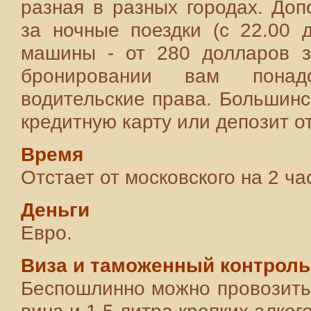
разная в разных городах. Доп
за ночные поездки (с 22.00 
машины - от 280 долларов за
бронировании вам понад
водительские права. Большинс
кредитную карту или депозит о
Время
Отстает от московского на 2 ча
Деньги
Евро.
Виза и таможенный контроль
Беспошлинно можно провозить 