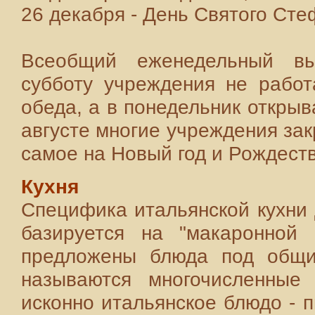
26 декабря - День Святого Сте
Всеобщий еженедельный вы
субботу учреждения не работ
обеда, а в понедельник открыв
августе многие учреждения зак
самое на Новый год и Рождеств
Кухня
Специфика итальянской кухни 
базируется на "макаронной 
предложены блюда под общим
называются многочисленные 
исконно итальянское блюдо - 