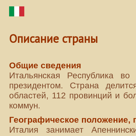
Описание страны
Общие сведения
Итальянская Республика во 
президентом. Страна делитс
областей, 112 провинций и бо
коммун.
Географическое положение, 
Италия занимает Апеннинск