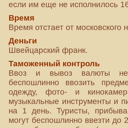
если им еще не исполнилось 16
Время
Время отстает от московского н
Деньги
Швейцарский франк.
Таможенный контроль
Ввоз и вывоз валюты не 
беспошлинно ввозить предме
одежду, фото- и кинокамер
музыкальные инструменты и п
на 1 день. Туристы, прибыв
могут беспошлинно ввезти до 2