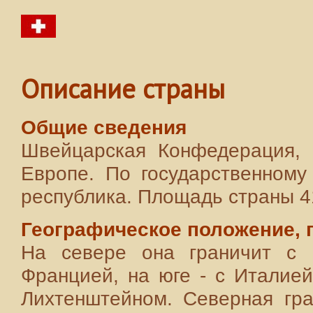
Описание страны
Общие сведения
Швейцарская Конфедерация, 
Европе. По государственному
республика. Площадь страны 41,
Географическое положение, 
На севере она граничит с 
Францией, на юге - с Италией
Лихтенштейном. Северная гра