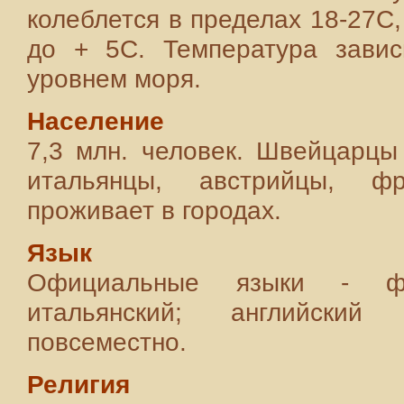
колеблется в пределах 18-27С,
до + 5С. Температура завис
уровнем моря.
Население
7,3 млн. человек. Швейцарцы
итальянцы, австрийцы, ф
проживает в городах.
Язык
Официальные языки - фр
итальянский; английски
повсеместно.
Религия