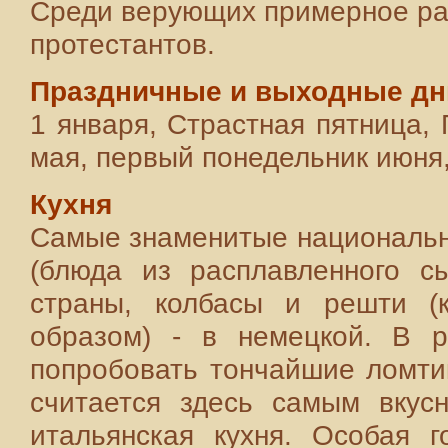
Среди верующих примерное рав
протестантов.
Праздничные и выходные дн
1 января, Страстная пятница,
мая, первый понедельник июня,
Кухня
Самые знаменитые национальн
(блюда из расплавленного с
страны, колбасы и решти (
образом) - в немецкой. В р
попробовать тончайшие ломти
считается здесь самым вкусн
итальянская кухня. Особая г