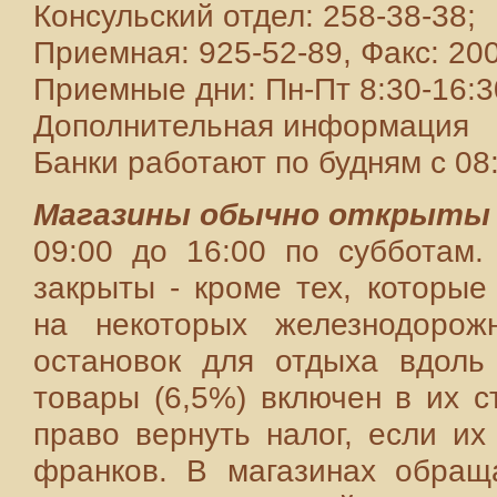
Консульский отдел: 258-38-38;
Приемная: 925-52-89, Факс: 200
Приемные дни: Пн-Пт 8:30-16:3
Дополнительная информация
Банки работают по будням с 08:
Магазины обычно открыты
09:00 до 16:00 по субботам.
закрыты - кроме тех, которые
на некоторых железнодорож
остановок для отдыха вдоль
товары (6,5%) включен в их с
право вернуть налог, если их
франков. В магазинах обращ