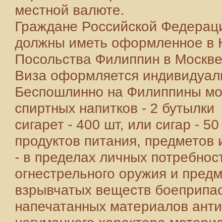
местной валюте.
Граждане Российской Федерац
должны иметь оформленное в 
Посольства Филиппин в Москве 
Виза оформляется индивидуал
Беспошлинно на Филиппины мо
спиртных напитков - 2 бутылки
сигарет - 400 шт, или сигар - 50
продуктов питания, предметов
- в пределах личных потребнос
огнестрельного оружия и пред
взрывчатых веществ боеприпа
напечатанных материалов анти