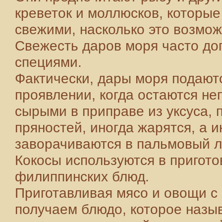
креветок и моллюсков, которы
свежими, насколько это возмож
Свежесть даров моря часто до
специями.
Фактически, дары моря подают
проявлении, когда остаются не
сырыми в приправе из уксуса, 
пряностей, иногда жарятся, а 
заворачиваются в пальмовый л
Кокосы используются в пригото
филиппинских блюд.
Приготавливая мясо и овощи с
получаем блюдо, которое назыв