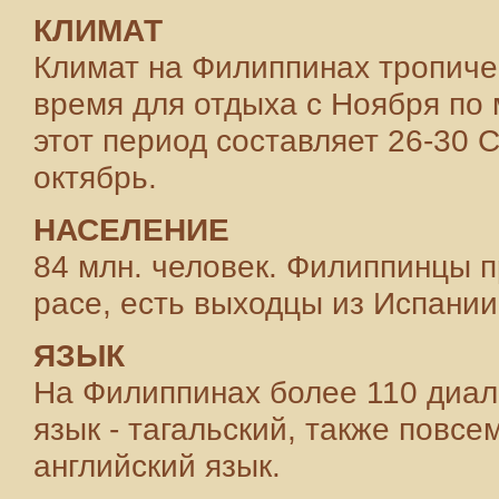
КЛИМАТ
Климат на Филиппинах тропиче
время для отдыха с Ноября по 
этот период составляет 26-30 
октябрь.
НАСЕЛЕНИЕ
84 млн. человек. Филиппинцы 
расе, есть выходцы из Испании,
ЯЗЫК
На Филиппинах более 110 диал
язык - тагальский, также повс
английский язык.