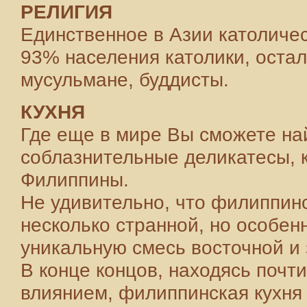
РЕЛИГИЯ
Единственное в Азии католичес
93% населения католики, остал
мусульмане, буддисты.
КУХНЯ
Где еще в мире Вы сможете на
соблазнительные деликатесы, к
Филиппины.
Не удивительно, что филиппин
несколько странной, но особен
уникальную смесь восточной и 
В конце концов, находясь почти
влиянием, филиппинская кухня 